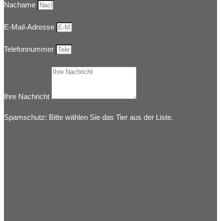
Nachame
E-Mail-Adresse
Telefonnummer
Ihre Nachricht
Spamschutz: Bitte wählen Sie das Tier aus der Liste.