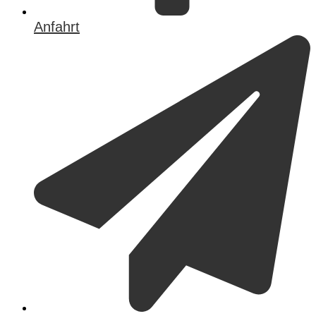
Anfahrt