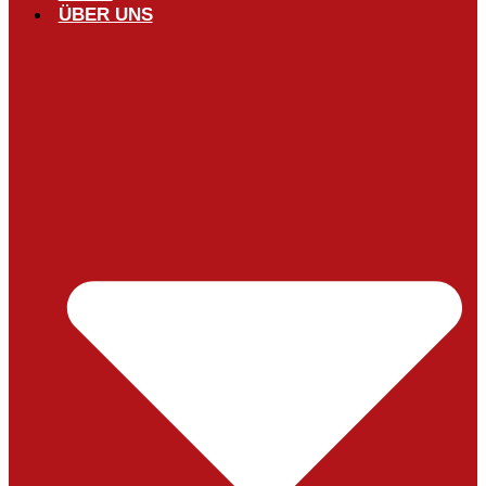
ÜBER UNS