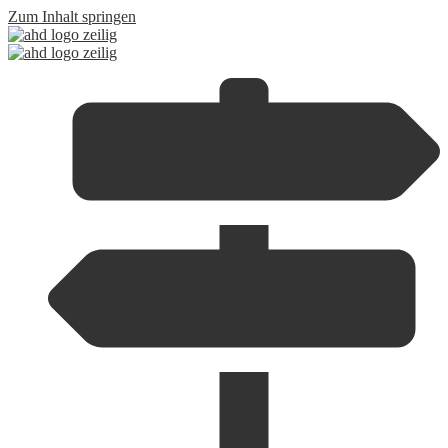
Zum Inhalt springen