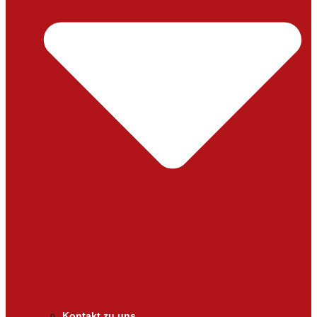
Kontakt zu uns