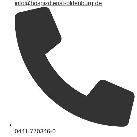
info@hospizdienst-oldenburg.de
0441 770346-0