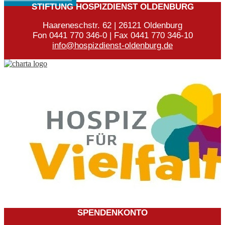
STIFTUNG HOSPIZDIENST OLDENBURG
Haareneschstr. 62 | 26121 Oldenburg
Fon 0441 770 346-0 | Fax 0441 770 346-10
info@hospizdienst-oldenburg.de
SPENDENKONTO