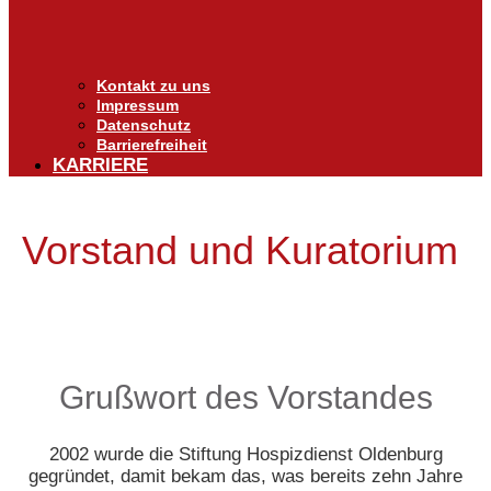
Kontakt zu uns
Impressum
Datenschutz
Barrierefreiheit
KARRIERE
Vorstand und Kuratorium
Grußwort des Vorstandes
2002 wurde die Stiftung Hospizdienst Oldenburg
gegründet, damit bekam das, was bereits zehn Jahre