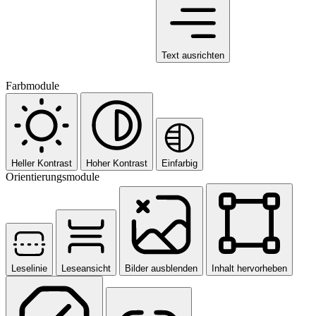
Text ausrichten
Farbmodule
Heller Kontrast
Hoher Kontrast
Einfarbig
Orientierungsmodule
Leselinie
Leseansicht
Bilder ausblenden
Inhalt hervorheben