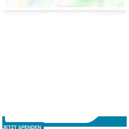
JETZT SPENDEN