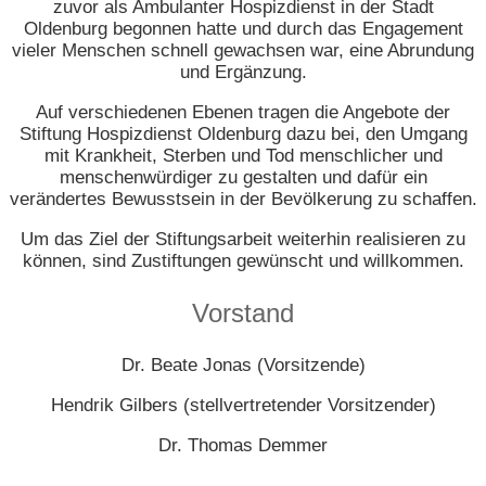
zuvor als Ambulanter Hospizdienst in der Stadt
Oldenburg begonnen hatte und durch das Engagement
vieler Menschen schnell gewachsen war, eine Abrundung
und Ergänzung.
Auf verschiedenen Ebenen tragen die Angebote der
Stiftung Hospizdienst Oldenburg dazu bei, den Umgang
mit Krankheit, Sterben und Tod menschlicher und
menschenwürdiger zu gestalten und dafür ein
verändertes Bewusstsein in der Bevölkerung zu schaffen.
Um das Ziel der Stiftungsarbeit weiterhin realisieren zu
können, sind Zustiftungen gewünscht und willkommen.
Vorstand
Dr. Beate Jonas (Vorsitzende)
Hendrik Gilbers (stellvertretender Vorsitzender)
Dr. Thomas Demmer