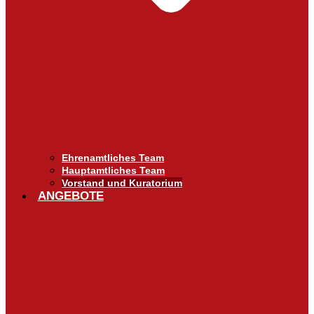
Ehrenamtliches Team
Hauptamtliches Team
Vorstand und Kuratorium
ANGEBOTE