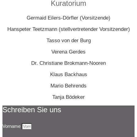
Kuratorium
Germaid Eilers-Dörfler (Vorsitzende)
Hanspeter Teetzmann (stellvertretender Vorsitzender)
Tasso von der Burg
Verena Gerdes
Dr. Christiane Brokmann-Nooren
Klaus Backhaus
Mario Behrends
Tanja Bödeker
Schreiben Sie uns
Vorname