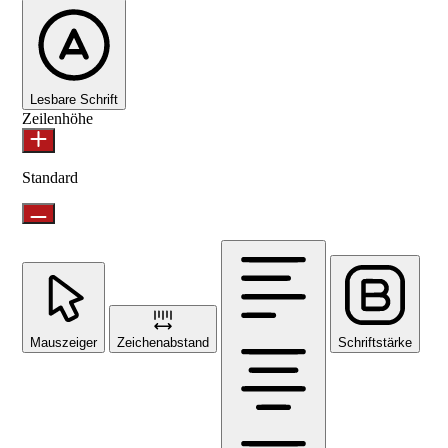
Lesbare Schrift
Zeilenhöhe
Standard
Mauszeiger
Zeichenabstand
Schriftstärke