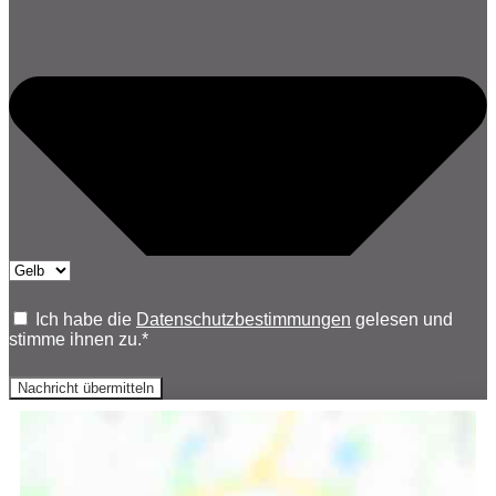
Ich habe die
Datenschutzbestimmungen
gelesen und
stimme ihnen zu.*
Nachricht übermitteln