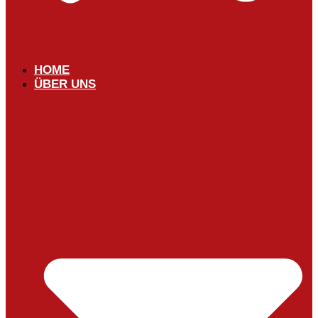
HOME
ÜBER UNS