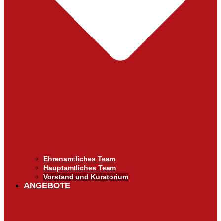
Ehrenamtliches Team
Hauptamtliches Team
Vorstand und Kuratorium
ANGEBOTE