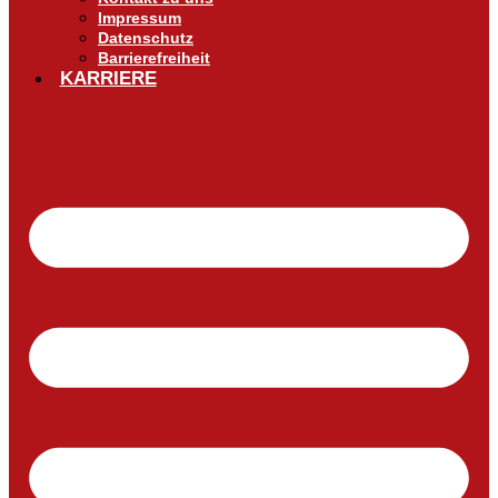
Impressum
Datenschutz
Barrierefreiheit
KARRIERE